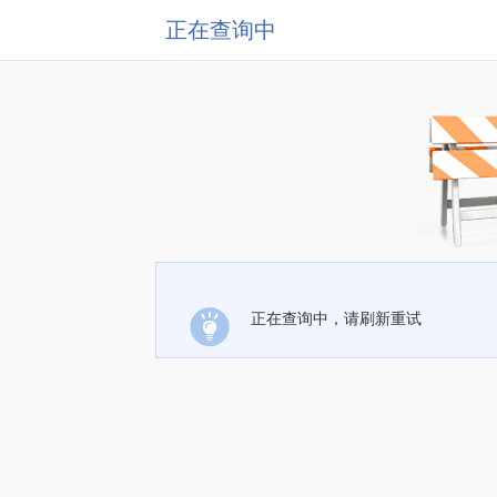
正在查询中
正在查询中，请刷新重试