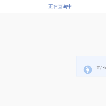
正在查询中
正在