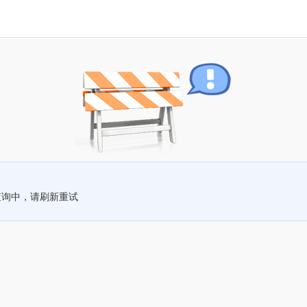
查询中，请刷新重试